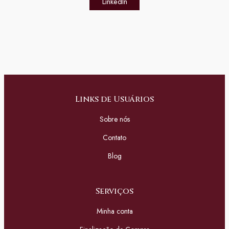
LinkedIn
Links de Usuários
Sobre nós
Contato
Blog
Serviços
Minha conta