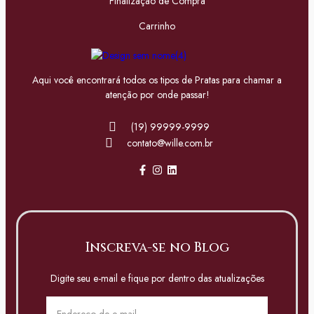
Finalização de Compra
Carrinho
Aqui você encontrará todos os tipos de Pratas para chamar a
atenção por onde passar!
(19) 99999-9999
contato@wille.com.br
Inscreva-se no Blog
Digite seu e-mail e fique por dentro das atualizações