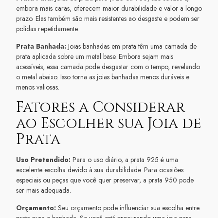
embora mais caras, oferecem maior durabilidade e valor a longo
prazo. Elas também são mais resistentes ao desgaste e podem ser
polidas repetidamente.
Prata Banhada:
Joias banhadas em prata têm uma camada de
prata aplicada sobre um metal base. Embora sejam mais
acessíveis, essa camada pode desgastar com o tempo, revelando
o metal abaixo. Isso torna as joias banhadas menos duráveis e
menos valiosas.
Fatores a Considerar
ao Escolher sua Joia de
Prata
Uso Pretendido:
Para o uso diário, a prata 925 é uma
excelente escolha devido à sua durabilidade. Para ocasiões
especiais ou peças que você quer preservar, a prata 950 pode
ser mais adequada.
Orçamento:
Seu orçamento pode influenciar sua escolha entre