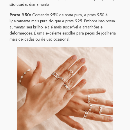
são usadas diariamente.
Prata 950:
Contendo 95% de prata pura, a prata 950 é
ligeiramente mais pura do que a prata 925. Embora isso possa
aumentar seu brilho, ela é mais suscetível a arranhões e
deformações. É uma excelente escolha para peças de joalheria
mais delicadas ou de uso ocasional.