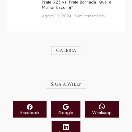
Prata 925 vs. Prata Banhada: Qual a
Melhor Escolha?
Agosto 13, 2024
Sem comentários
Galeria
Siga a Willy
Facebook
Google
Whatsapp