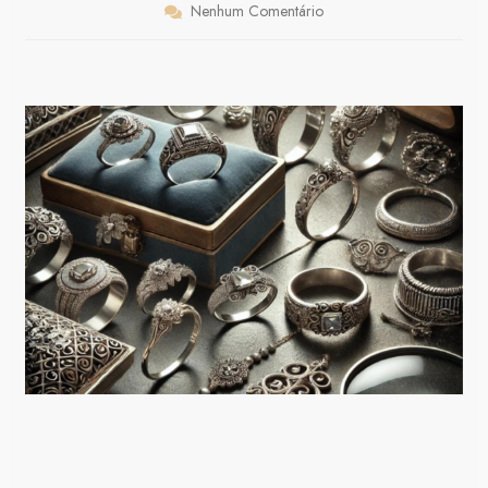
Nenhum Comentário