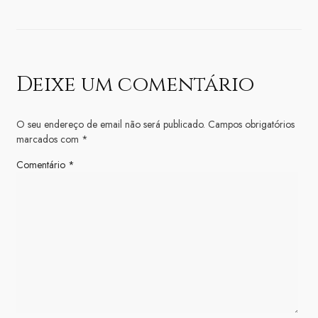
Deixe um comentário
O seu endereço de email não será publicado.
Campos obrigatórios
marcados com
*
Comentário
*