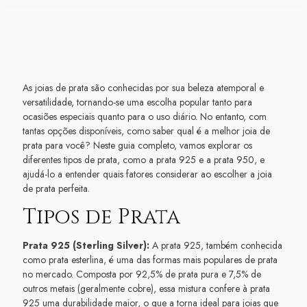
As joias de prata são conhecidas por sua beleza atemporal e
versatilidade, tornando-se uma escolha popular tanto para
ocasiões especiais quanto para o uso diário. No entanto, com
tantas opções disponíveis, como saber qual é a melhor joia de
prata para você? Neste guia completo, vamos explorar os
diferentes tipos de prata, como a prata 925 e a prata 950, e
ajudá-lo a entender quais fatores considerar ao escolher a joia
de prata perfeita.
Tipos de Prata
Prata 925 (Sterling Silver):
A prata 925, também conhecida
como prata esterlina, é uma das formas mais populares de prata
no mercado. Composta por 92,5% de prata pura e 7,5% de
outros metais (geralmente cobre), essa mistura confere à prata
925 uma durabilidade maior, o que a torna ideal para joias que