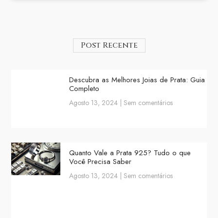
Post Recente
Descubra as Melhores Joias de Prata: Guia
Completo
Agosto 13, 2024
Sem comentários
Quanto Vale a Prata 925? Tudo o que
Você Precisa Saber
Agosto 13, 2024
Sem comentários