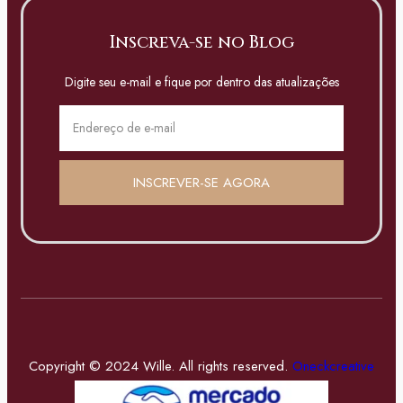
Inscreva-se no Blog
Digite seu e-mail e fique por dentro das atualizações
INSCREVER-SE AGORA
Copyright © 2024 Wille. All rights reserved.
Oneckcreative