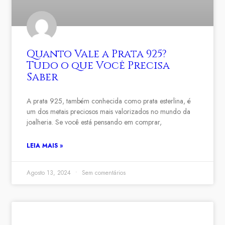
Quanto Vale a Prata 925?
Tudo o que Você Precisa
Saber
A prata 925, também conhecida como prata esterlina, é
um dos metais preciosos mais valorizados no mundo da
joalheria. Se você está pensando em comprar,
LEIA MAIS »
Agosto 13, 2024
Sem comentários