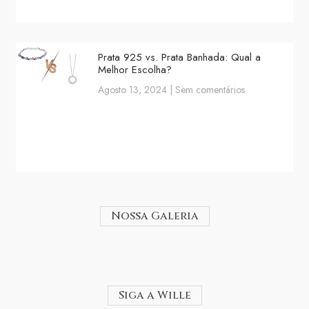
Prata 925 vs. Prata Banhada: Qual a
Melhor Escolha?
Agosto 13, 2024
Sem comentários
Nossa Galeria
Siga a Wille