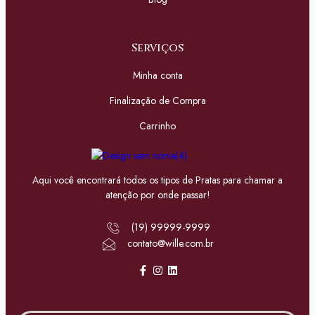
Serviços
Minha conta
Finalização de Compra
Carrinho
Aqui você encontrará todos os tipos de Pratas para chamar a
atenção por onde passar!
(19) 99999-9999
contato@wille.com.br