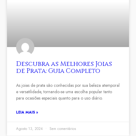
Descubra as Melhores Joias
de Prata: Guia Completo
As joias de prata são conhecidas por sua beleza atemporal
e versatilidade, tornando-se uma escolha popular tanto
para ocasiões especiais quanto para o uso diário.
LEIA MAIS »
Agosto 13, 2024
Sem comentários